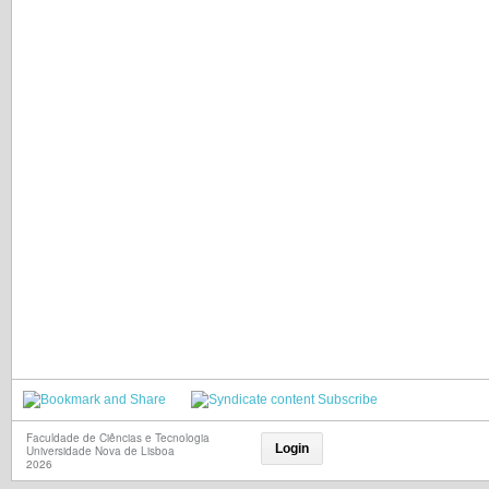
Subscribe
Faculdade de Ciências e Tecnologia
Login
Universidade Nova de Lisboa
2026