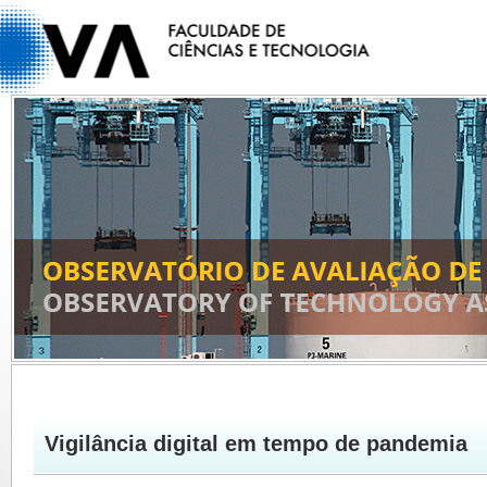
Vigilância digital em tempo de pandemia