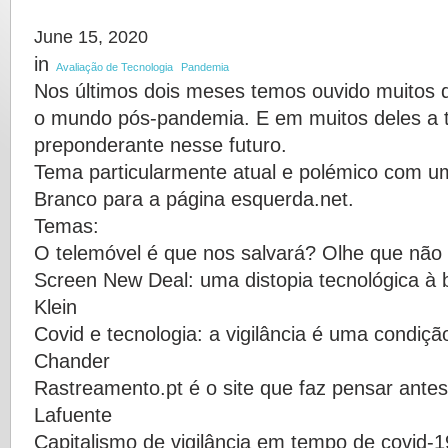
June 15, 2020
in
Avaliação de Tecnologia
Pandemia
Nos últimos dois meses temos ouvido muitos 
o mundo pós-pandemia. E em muitos deles a 
preponderante nesse futuro.
Tema particularmente atual e polémico com um
Branco para a página esquerda.net.
Temas:
O telemóvel é que nos salvará? Olhe que não 
Screen New Deal: uma distopia tecnológica à 
Klein
Covid e tecnologia: a vigilância é uma condiçã
Chander
Rastreamento.pt é o site que faz pensar antes 
Lafuente
Capitalismo de vigilância em tempo de covid-