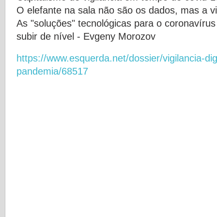
O elefante na sala não são os dados, mas a vi
As "soluções" tecnológicas para o coronavírus
subir de nível - Evgeny Morozov
https://www.esquerda.net/dossier/vigilancia-di
pandemia/68517