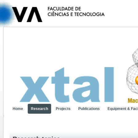
Home
Research
Projects
Publications
Equipment & Facil