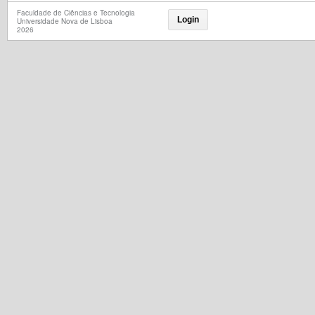
Faculdade de Ciências e Tecnologia
Login
Universidade Nova de Lisboa
2026