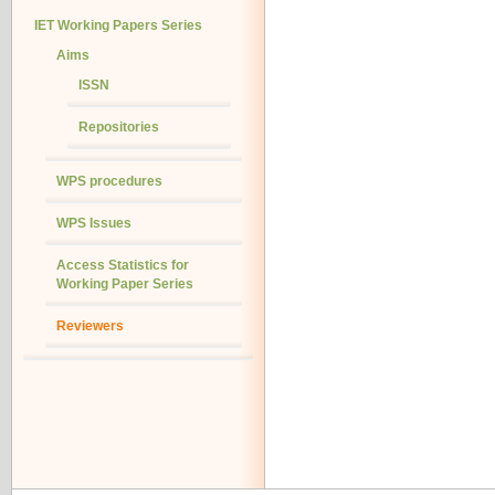
IET Working Papers Series
Aims
ISSN
Repositories
WPS procedures
WPS Issues
Access Statistics for
Working Paper Series
Reviewers