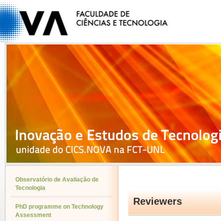
Observatório de Avaliação de
Tecnologia
Reviewers
PhD programme on Technology
Assessment