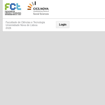
Faculdade de Ciências e Tecnologia
Login
Universidade Nova de Lisboa
2026