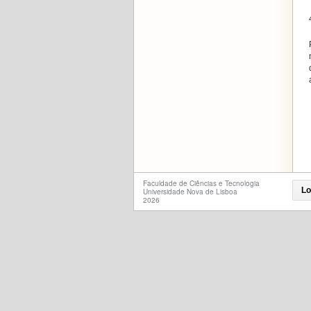
Faculdade de Ciências e Tecnologia
Lo
Universidade Nova de Lisboa
2026