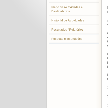
Plano de Actividades e
Destinatários
Historial de Actividades
Resultados / Relatórios
Pessoas e Instituições