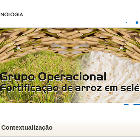
Contextualização