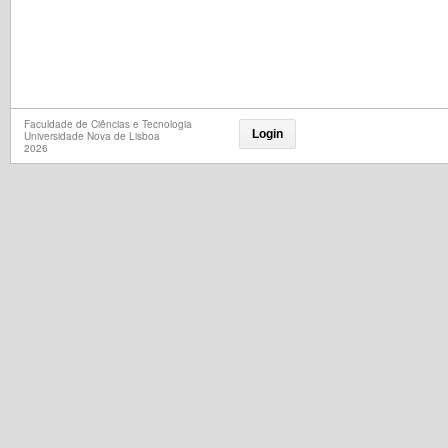
Faculdade de Ciências e Tecnologia
Login
Universidade Nova de Lisboa
2026