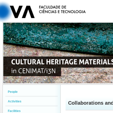
People
Activities
Collaborations an
Facilities