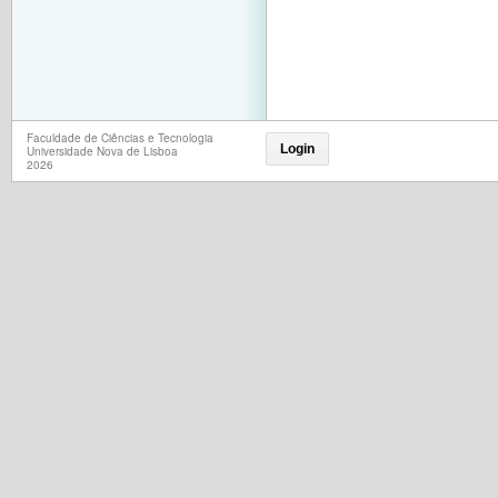
Faculdade de Ciências e Tecnologia
Login
Universidade Nova de Lisboa
2026