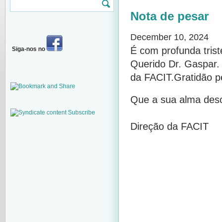
Nota de pesar
December 10, 2024
É com profunda trist
Siga-nos no
Querido Dr. Gaspar.
da FACIT.Gratidão p
Que a sua alma des
Subscribe
Direção da FACIT