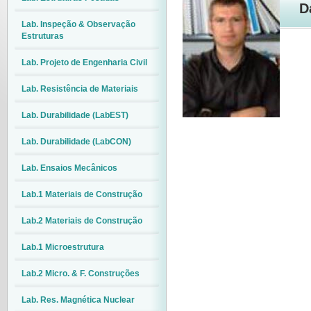
D
Lab. Inspeção & Observação
Estruturas
Lab. Projeto de Engenharia Civil
Lab. Resistência de Materiais
Lab. Durabilidade (LabEST)
Lab. Durabilidade (LabCON)
Lab. Ensaios Mecânicos
Lab.1 Materiais de Construção
Lab.2 Materiais de Construção
Lab.1 Microestrutura
Lab.2 Micro. & F. Construções
Lab. Res. Magnética Nuclear