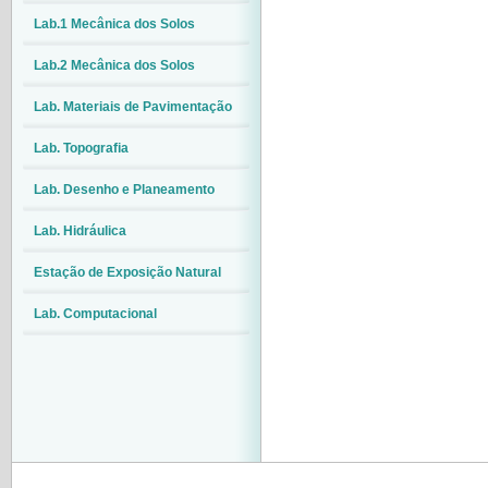
Lab.1 Mecânica dos Solos
Lab.2 Mecânica dos Solos
Lab. Materiais de Pavimentação
Lab. Topografia
Lab. Desenho e Planeamento
Lab. Hidráulica
Estação de Exposição Natural
Lab. Computacional