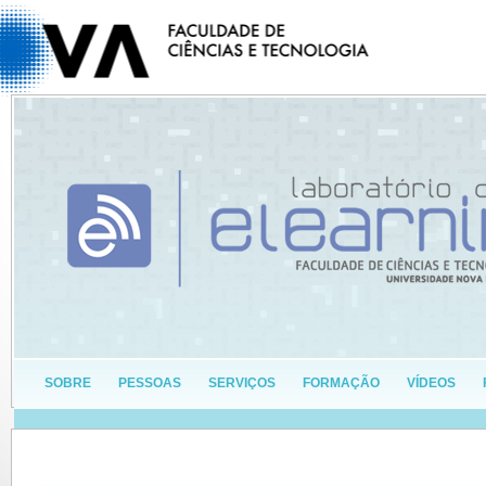
SOBRE
PESSOAS
SERVIÇOS
FORMAÇÃO
VÍDEOS