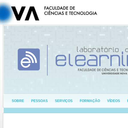
SOBRE
PESSOAS
SERVIÇOS
FORMAÇÃO
VÍDEOS