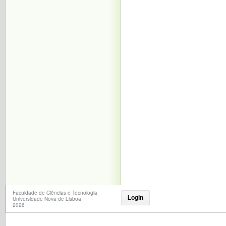
Faculdade de Ciências e Tecnologia
Login
Universidade Nova de Lisboa
2026