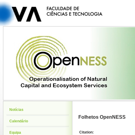
Notícias
Folhetos OpenNESS
Calendário
Citation:
Equipa