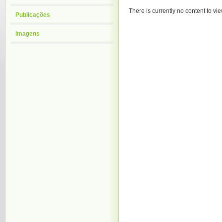
There is currently no content to vie
Publicações
Imagens