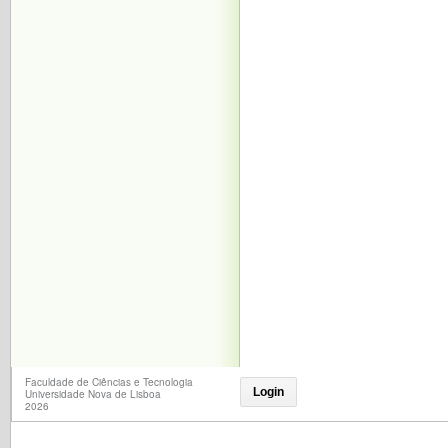
Faculdade de Ciências e Tecnologia
Login
Universidade Nova de Lisboa
2026