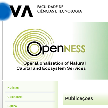
Notícias
Calendário
Publicações
Equipa