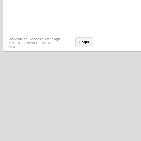
Faculdade de Ciências e Tecnologia
Login
Universidade Nova de Lisboa
2026