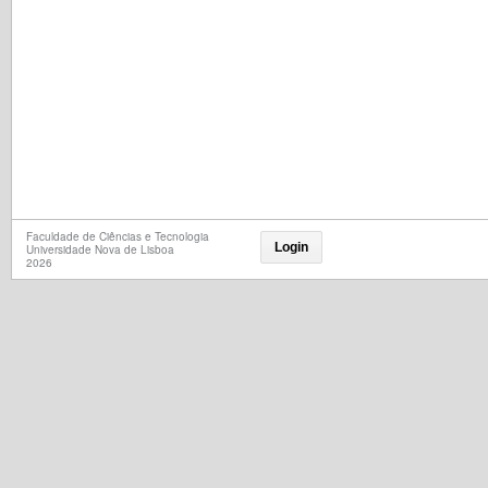
Faculdade de Ciências e Tecnologia
Login
Universidade Nova de Lisboa
2026