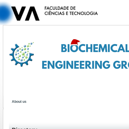
About us