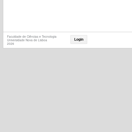
Faculdade de Ciências e Tecnologia
Login
Universidade Nova de Lisboa
2026