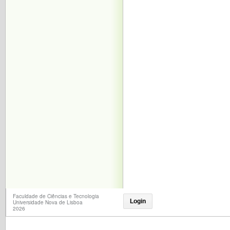
Faculdade de Ciências e Tecnologia
Login
Universidade Nova de Lisboa
2026