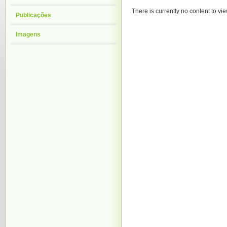
There is currently no content to vie
Publicações
Imagens