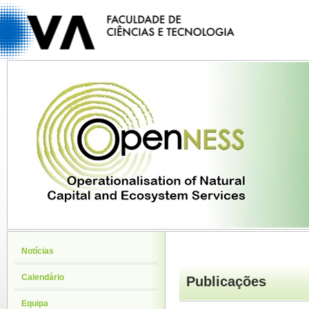
Notícias
Calendário
Publicações
Equipa